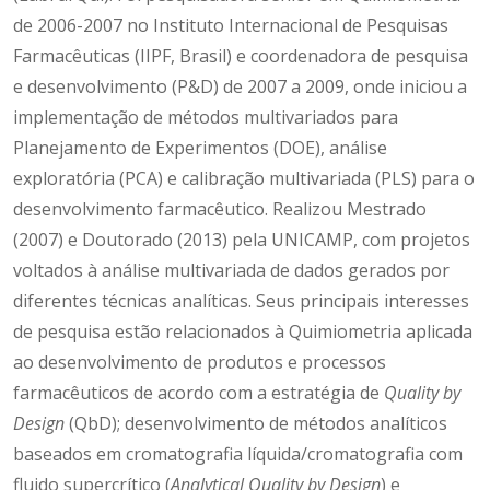
de 2006-2007 no Instituto Internacional de Pesquisas
Farmacêuticas (IIPF, Brasil) e coordenadora de pesquisa
e desenvolvimento (P&D) de 2007 a 2009, onde iniciou a
implementação de métodos multivariados para
Planejamento de Experimentos (DOE), análise
exploratória (PCA) e calibração multivariada (PLS) para o
desenvolvimento farmacêutico. Realizou Mestrado
(2007) e Doutorado (2013) pela UNICAMP, com projetos
voltados à análise multivariada de dados gerados por
diferentes técnicas analíticas. Seus principais interesses
de pesquisa estão relacionados à Quimiometria aplicada
ao desenvolvimento de produtos e processos
farmacêuticos de acordo com a estratégia de
Quality by
Design
(QbD); desenvolvimento de métodos analíticos
baseados em cromatografia líquida/cromatografia com
fluido supercrítico (
Analytical Quality by Design
) e