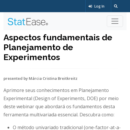
Log In
Aspectos fundamentais de
Planejamento de
Experimentos
presented by Márcia Cristina Breitkreitz
Aprimore seus conhecimentos em Planejamento
Experimental (Design of Experiments, DOE) por meio
deste webinar que abordará os fundamentos desta
ferramenta multivariada essencial. Descubra como:
O método univariado tradicional (one-factor-at-a-