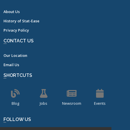
About Us
History of Stat-Ease
Privacy Policy
CONTACT US
Our Location
Email Us
SHORTCUTS
Blog
Jobs
Newsroom
Events
FOLLOW US