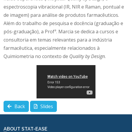
espectroscopia vibracional (IR, NIR e Raman, pontual e
de imagem) para análise de produtos farmacêuticos.
Além do trabalho de pesquisa e docência (graduação e
pós-graduação), a Profª. Marcia se dedica a cursos e
consultoria em temas relevantes para a indústria
farmacêutica, especialmente relacionados à
Quimiometria no contexto de
Quality by Design
.
Back
Slides
ABOUT STAT-EASE